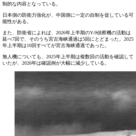
制的な内容となっている。
日本側の防衛力強化が、中国側に一定の自制を促している可
能性がある。
また、防衛省によれば、2026年上半期のY-9偵察機の活動は
延べ7回で、そのうち宮古海峡通過は5回にとどまった。2025
年上半期は10回すべてが宮古海峡通過であった。
無人機についても、2025年上半期は複数回の活動を確認して
いたが、2026年は確認例が大幅に減少している。