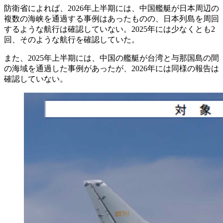
防衛省によれば、2026年上半期には、中国艦艇が日本周辺の
複数の海峡を通過する事例はあったものの、日本列島を周回
するような航行は確認していない。2025年には少なくとも2
回、そのような航行を確認していた。
また、2025年上半期には、中国の艦艇が台湾と与那国島の間
の海域を通過した事例があったが、2026年には同様の報告は
確認していない。