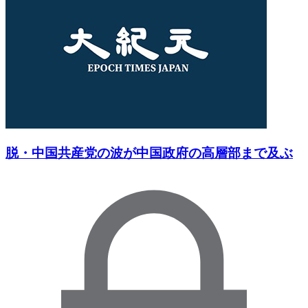
脱・中国共産党の波が中国政府の高層部まで及ぶ