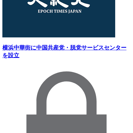
横浜中華街に中国共産党・脱党サービスセンター
を設立