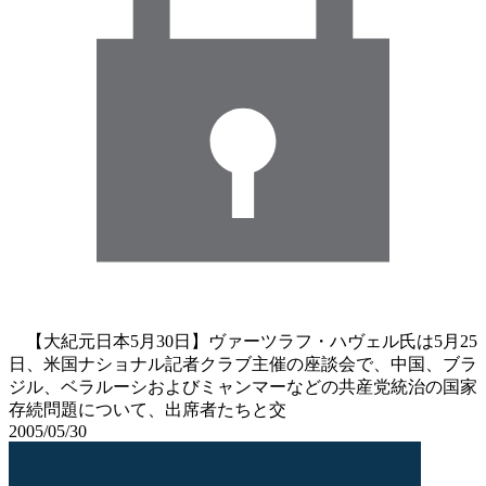
【大紀元日本5月30日】ヴァーツラフ・ハヴェル氏は5月25
日、米国ナショナル記者クラブ主催の座談会で、中国、ブラ
ジル、ベラルーシおよびミャンマーなどの共産党統治の国家
存続問題について、出席者たちと交
2005/05/30