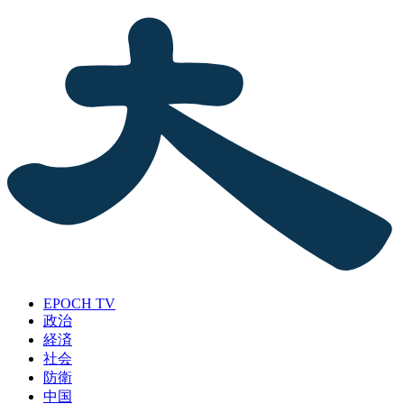
EPOCH TV
政治
経済
社会
防衛
中国