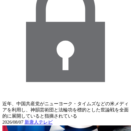
近年、中国共産党がニューヨーク・タイムズなどの米メディ
アを利用し、神韻芸術団と法輪功を標的とした世論戦を全面
的に展開していると指摘されている
2026/08/07
新唐人テレビ