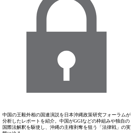
中国の王毅外相の国連演説を日本沖縄政策研究フォーラムが
分析したレポートを紹介。中国がGGIなどの枠組みや独自の
国際法解釈を駆使し、沖縄の主権剥奪を狙う「法律戦」の実