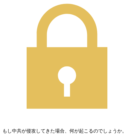
もし中共が侵攻してきた場合、何が起こるのでしょうか。