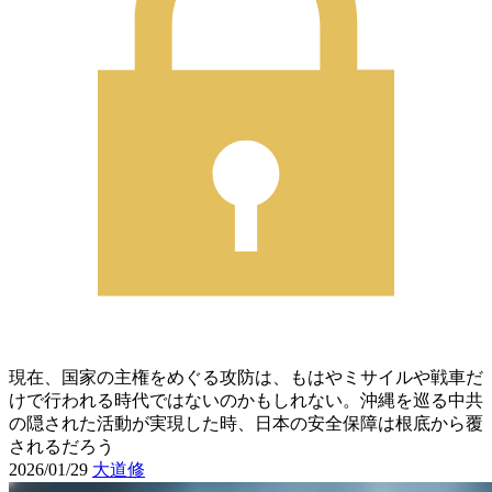
現在、国家の主権をめぐる攻防は、もはやミサイルや戦車だ
けで行われる時代ではないのかもしれない。沖縄を巡る中共
の隠された活動が実現した時、日本の安全保障は根底から覆
されるだろう
2026/01/29
大道修