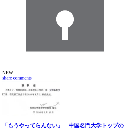
NEW
share
comments
「もうやってらんない」 中国名門大学トップの