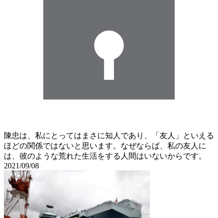
陳忠は、私にとってはまさに知人であり、「友人」といえる
ほどの関係ではないと思います。なぜならば、私の友人に
は、彼のような荒れた生活をする人間はいないからです。
2021/09/08