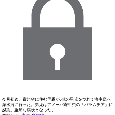
今月初め、貴州省に住む母親が6歳の男児をつれて海南島へ
海水浴に行った。男児はアメーバ寄生虫の「バラムチア」に
感染。重篤な病状となった。