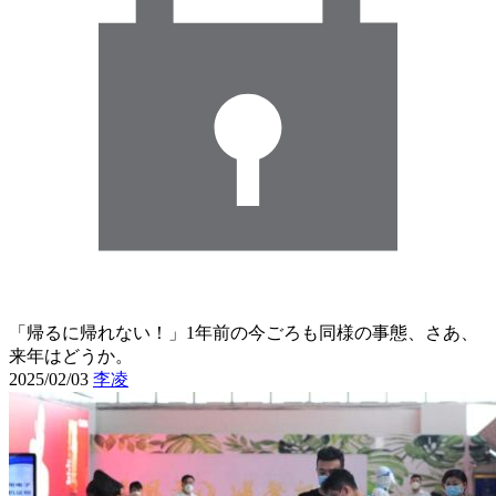
「帰るに帰れない！」1年前の今ごろも同様の事態、さあ、
来年はどうか。
2025/02/03
李凌