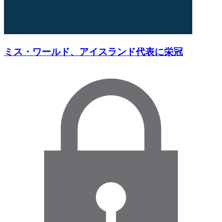
ミス・ワールド、アイスランド代表に栄冠