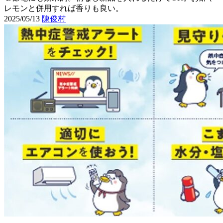
レモンと併用すれば香りも良い。
2025/05/13
陳俊村