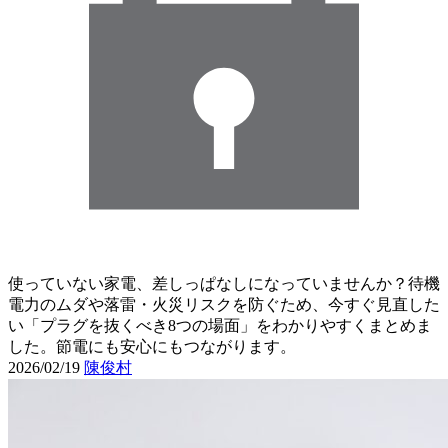
使っていない家電、差しっぱなしになっていませんか？待機
電力のムダや落雷・火災リスクを防ぐため、今すぐ見直した
い「プラグを抜くべき8つの場面」をわかりやすくまとめま
した。節電にも安心にもつながります。
2026/02/19
陳俊村