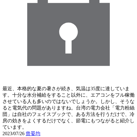
最近、本格的な夏の暑さが続き、気温は35度に達していま
す。十分な水分補給をすること以外に、エアコンをフル稼働
させている人も多いのではないでしょうか。しかし、そうな
ると電気代の問題がありますね。台湾の電力会社「電力粉絲
団」は自社のフェイスブックで、ある方法を行うだけで、冷
房の効きをよくするだけでなく、節電にもつながると紹介し
ています。
2023/07/26
曾晏均