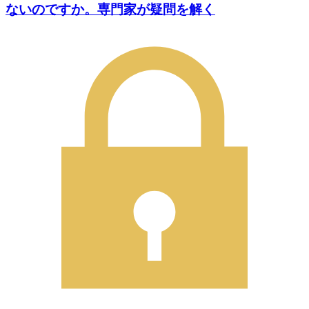
ないのですか。専門家が疑問を解く