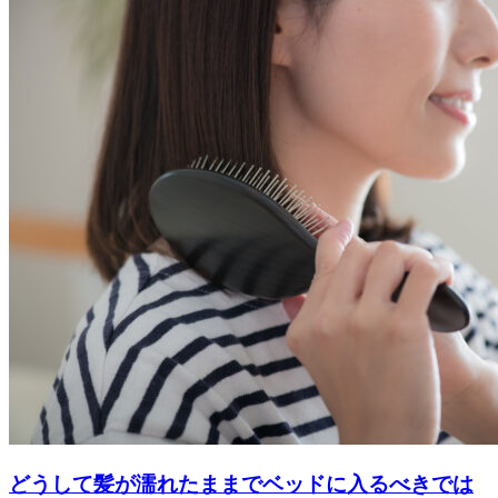
どうして髪が濡れたままでベッドに入るべきでは