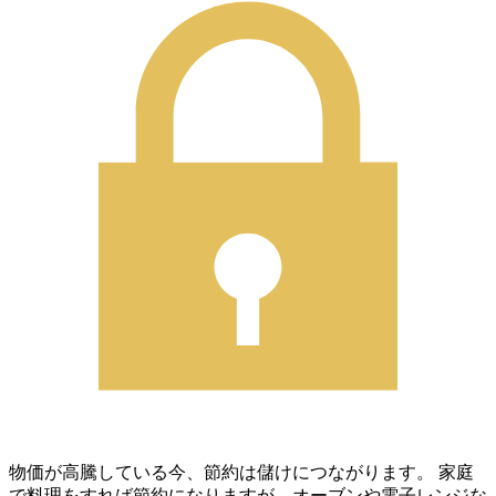
物価が高騰している今、節約は儲けにつながります。 家庭
で料理をすれば節約になりますが、オーブンや電子レンジな