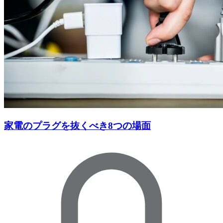
家電のプラグを抜くべき8つの場面