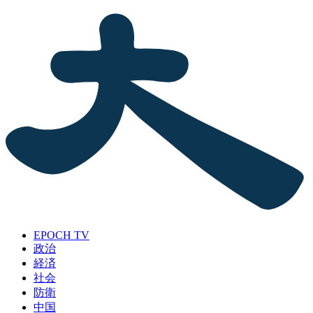
EPOCH TV
政治
経済
社会
防衛
中国