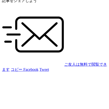
記事をシェアしよう
ご友人は無料で閲覧でき
ます
コピー
Facebook
Tweet