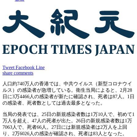
Tweet
Facebook
Line
share
comments
人口約740万人の香港では、中共ウイルス（新型コロナウイ
ルス）の感染者が急増している。衛生当局によると、2月28
日に3万4466人の感染者が新たに確認され、死者は87人。1日
の感染者、死者数としては過去最多となった。
当局の発表では、25日の新規感染者数は1万10人で、初めて1
万人を超え、47人の死者が出た。26日の新規感染者数は1万
7063人で、死者66人。27日には新規感染者は2万人を上回
り、2万6026人の感染が確認され、死者は83人となった。