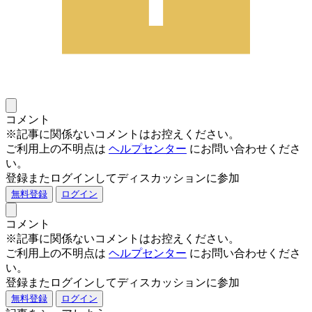
コメント
※記事に関係ないコメントはお控えください。
ご利用上の不明点は
ヘルプセンター
にお問い合わせくださ
い。
登録またログインしてディスカッションに参加
無料登録
ログイン
コメント
※記事に関係ないコメントはお控えください。
ご利用上の不明点は
ヘルプセンター
にお問い合わせくださ
い。
登録またログインしてディスカッションに参加
無料登録
ログイン