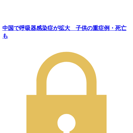
中国で呼吸器感染症が拡大 子供の重症例・死亡
も