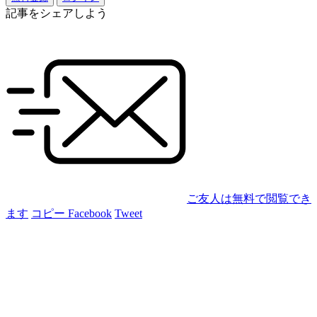
記事をシェアしよう
ご友人は無料で閲覧でき
ます
コピー
Facebook
Tweet