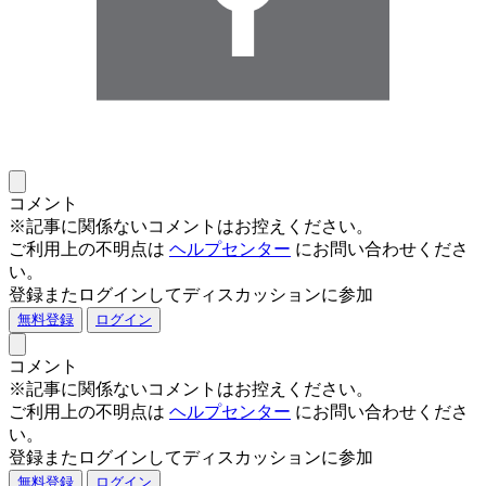
コメント
※記事に関係ないコメントはお控えください。
ご利用上の不明点は
ヘルプセンター
にお問い合わせくださ
い。
登録またログインしてディスカッションに参加
無料登録
ログイン
コメント
※記事に関係ないコメントはお控えください。
ご利用上の不明点は
ヘルプセンター
にお問い合わせくださ
い。
登録またログインしてディスカッションに参加
無料登録
ログイン