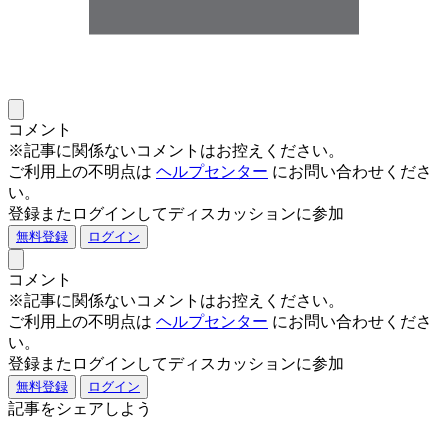
コメント
※記事に関係ないコメントはお控えください。
ご利用上の不明点は
ヘルプセンター
にお問い合わせくださ
い。
登録またログインしてディスカッションに参加
無料登録
ログイン
コメント
※記事に関係ないコメントはお控えください。
ご利用上の不明点は
ヘルプセンター
にお問い合わせくださ
い。
登録またログインしてディスカッションに参加
無料登録
ログイン
記事をシェアしよう