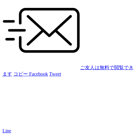
ご友人は無料で閲覧でき
ます
コピー
Facebook
Tweet
Line