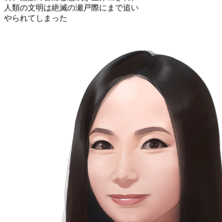
人類の文明は絶滅の瀬戸際にまで追い
やられてしまった