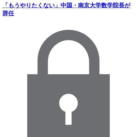
「もうやりたくない」中国・南京大学数学院長が
辞任