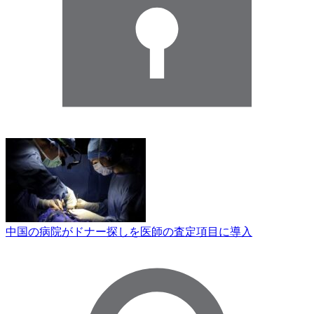
中国の病院がドナー探しを医師の査定項目に導入