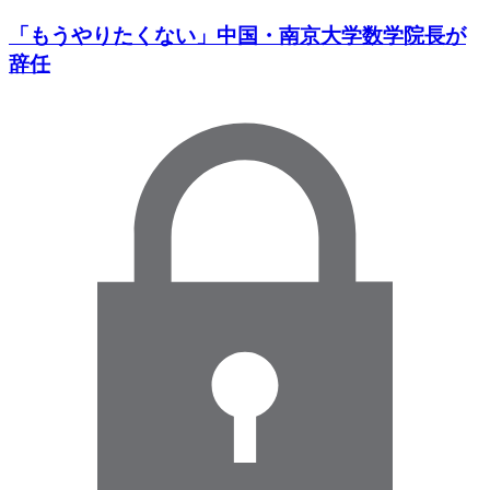
「もうやりたくない」中国・南京大学数学院長が
辞任