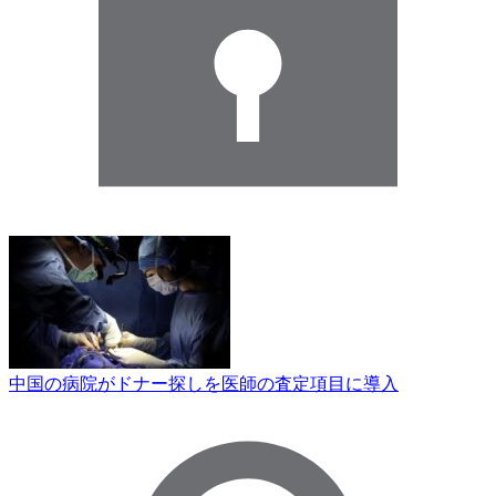
中国の病院がドナー探しを医師の査定項目に導入