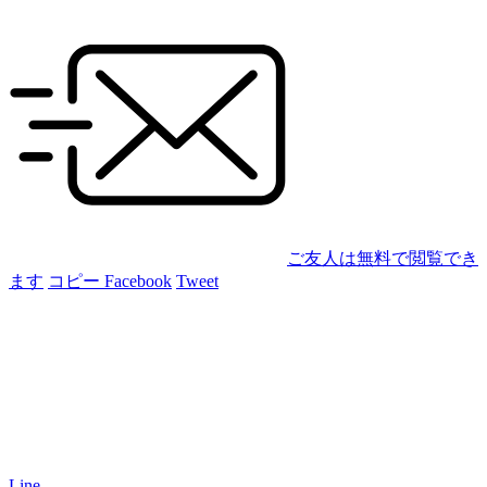
ご友人は無料で閲覧でき
ます
コピー
Facebook
Tweet
Line