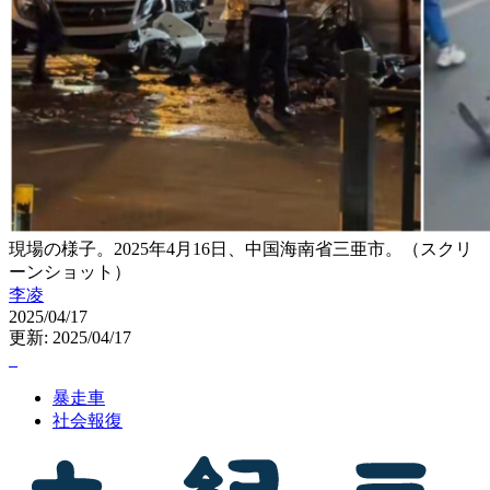
現場の様子。2025年4月16日、中国海南省三亜市。（スクリ
ーンショット）
李凌
2025/04/17
更新: 2025/04/17
暴走車
社会報復