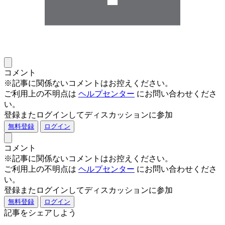
コメント
※記事に関係ないコメントはお控えください。
ご利用上の不明点は
ヘルプセンター
にお問い合わせくださ
い。
登録またログインしてディスカッションに参加
無料登録
ログイン
コメント
※記事に関係ないコメントはお控えください。
ご利用上の不明点は
ヘルプセンター
にお問い合わせくださ
い。
登録またログインしてディスカッションに参加
無料登録
ログイン
記事をシェアしよう