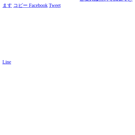
ます
コピー
Facebook
Tweet
Line