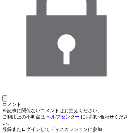
コメント
※記事に関係ないコメントはお控えください。
ご利用上の不明点は
ヘルプセンター
にお問い合わせくださ
い。
登録またログインしてディスカッションに参加