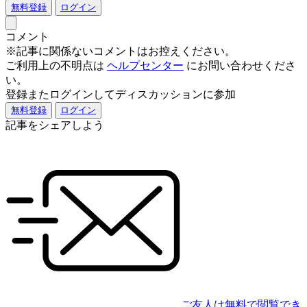
無料登録
ログイン
コメント
※記事に関係ないコメントはお控えください。
ご利用上の不明点は
ヘルプセンター
にお問い合わせくださ
い。
登録またログインしてディスカッションに参加
無料登録
ログイン
記事をシェアしよう
ご友人は無料で閲覧でき