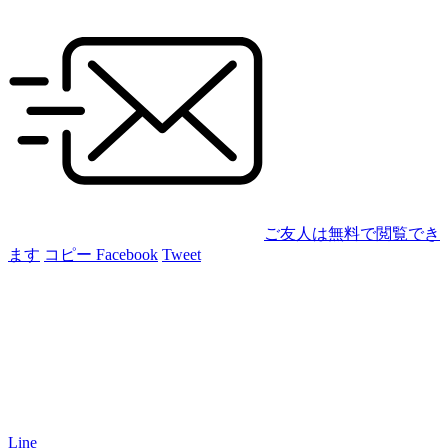
ご友人は無料で閲覧でき
ます
コピー
Facebook
Tweet
Line