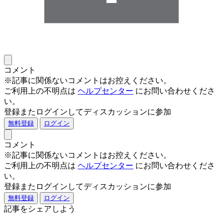
コメント
※記事に関係ないコメントはお控えください。
ご利用上の不明点は
ヘルプセンター
にお問い合わせくださ
い。
登録またログインしてディスカッションに参加
無料登録
ログイン
コメント
※記事に関係ないコメントはお控えください。
ご利用上の不明点は
ヘルプセンター
にお問い合わせくださ
い。
登録またログインしてディスカッションに参加
無料登録
ログイン
記事をシェアしよう