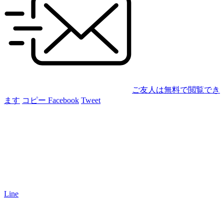
ご友人は無料で閲覧でき
ます
コピー
Facebook
Tweet
Line