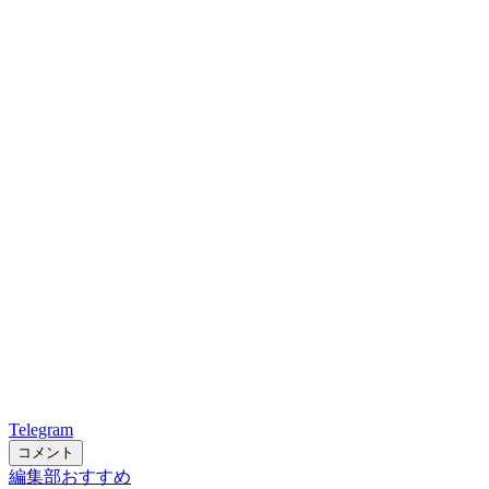
Telegram
コメント
編集部おすすめ