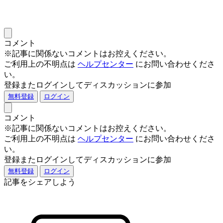
コメント
※記事に関係ないコメントはお控えください。
ご利用上の不明点は
ヘルプセンター
にお問い合わせくださ
い。
登録またログインしてディスカッションに参加
無料登録
ログイン
コメント
※記事に関係ないコメントはお控えください。
ご利用上の不明点は
ヘルプセンター
にお問い合わせくださ
い。
登録またログインしてディスカッションに参加
無料登録
ログイン
記事をシェアしよう