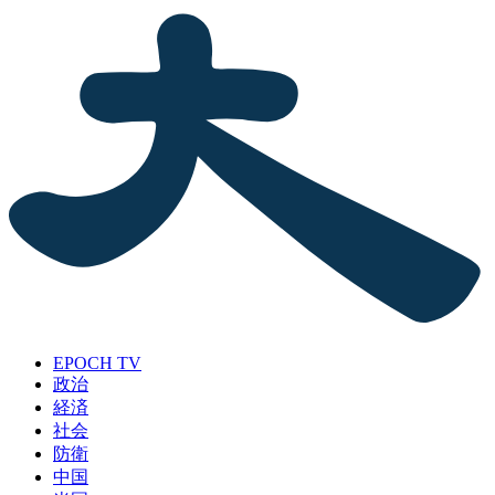
EPOCH TV
政治
経済
社会
防衛
中国