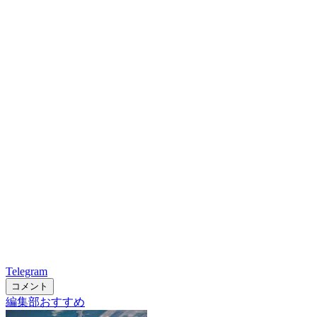
Telegram
コメント
編集部おすすめ