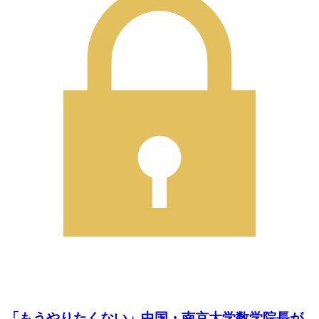
「もうやりたくない」中国・南京大学数学院長が