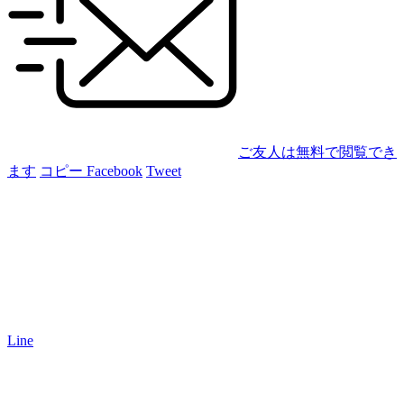
ご友人は無料で閲覧でき
ます
コピー
Facebook
Tweet
Line