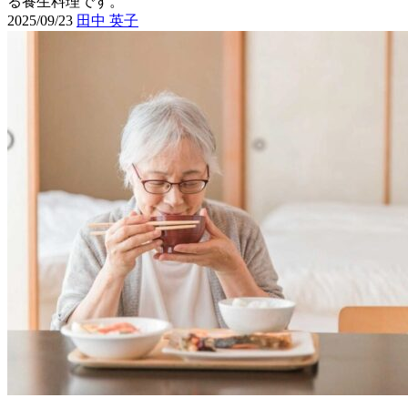
る養生料理です。
2025/09/23
田中 英子