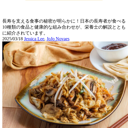
長寿を支える食事の秘密が明らかに！日本の長寿者が食べる
10種類の食品と健康的な組み合わせが、栄養士の解説ととも
に紹介されています。
2025/03/18
Jessica Lee
,
JoJo Novaes