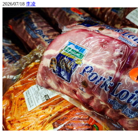
2026/07/18
李凌