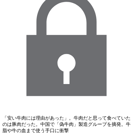
「安い牛肉には理由があった」。牛肉だと思って食べていた
のは豚肉だった。中国で「偽牛肉」製造グループを摘発。牛
脂や牛の血まで使う手口に衝撃