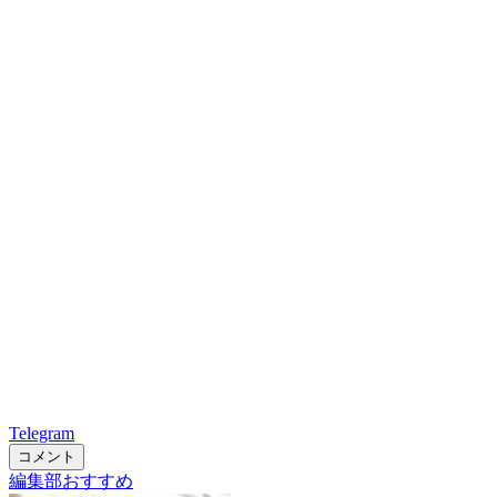
Telegram
コメント
編集部おすすめ