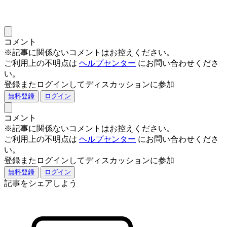
コメント
※記事に関係ないコメントはお控えください。
ご利用上の不明点は
ヘルプセンター
にお問い合わせくださ
い。
登録またログインしてディスカッションに参加
無料登録
ログイン
コメント
※記事に関係ないコメントはお控えください。
ご利用上の不明点は
ヘルプセンター
にお問い合わせくださ
い。
登録またログインしてディスカッションに参加
無料登録
ログイン
記事をシェアしよう