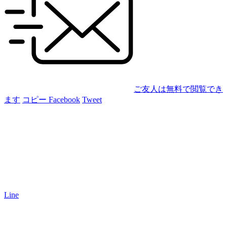
ご友人は無料で閲覧でき
ます
コピー
Facebook
Tweet
Line