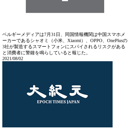
ベルギーメディアは7月31日、同国情報機関は中国スマホメ
ーカーであるシャオミ（小米、Xiaomi）、OPPO、OnePlusの
3社が製造するスマートフォンにスパイされるリスクがある
と消費者に警鐘を鳴らしていると報じた。
2021/08/02