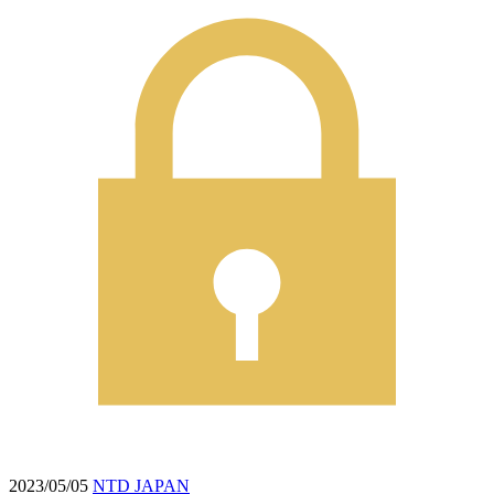
2023/05/05
NTD JAPAN