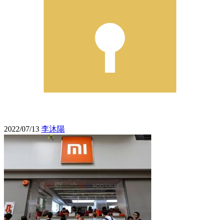
2022/07/13
李沐陽