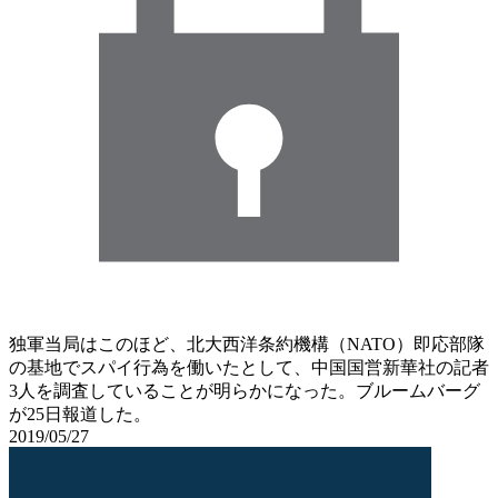
独軍当局はこのほど、北大西洋条約機構（NATO）即応部隊
の基地でスパイ行為を働いたとして、中国国営新華社の記者
3人を調査していることが明らかになった。ブルームバーグ
が25日報道した。
2019/05/27