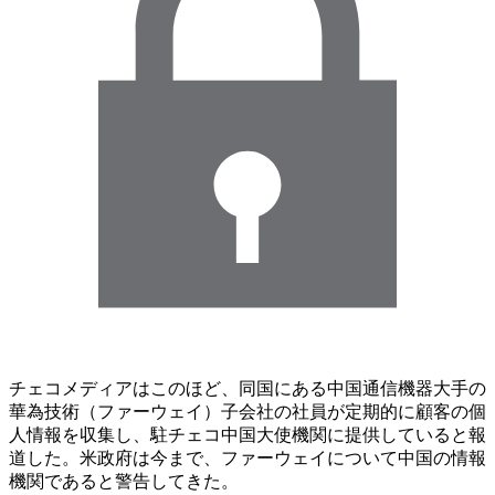
チェコメディアはこのほど、同国にある中国通信機器大手の
華為技術（ファーウェイ）子会社の社員が定期的に顧客の個
人情報を収集し、駐チェコ中国大使機関に提供していると報
道した。米政府は今まで、ファーウェイについて中国の情報
機関であると警告してきた。