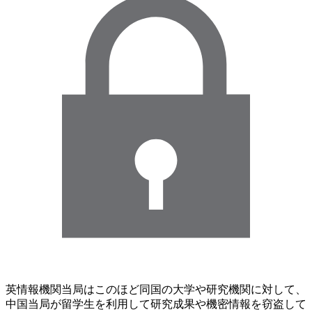
英情報機関当局はこのほど同国の大学や研究機関に対して、
中国当局が留学生を利用して研究成果や機密情報を窃盗して