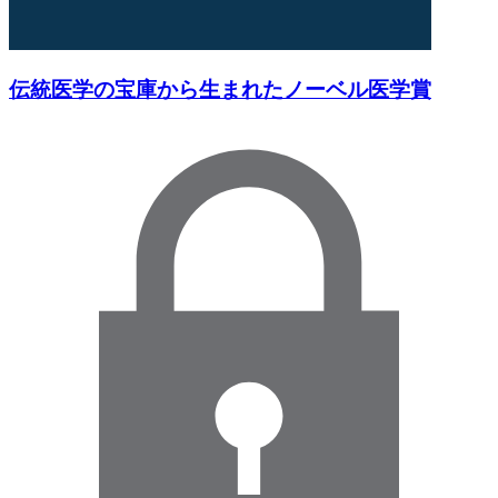
伝統医学の宝庫から生まれたノーベル医学賞