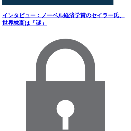
インタビュー：ノーベル経済学賞のセイラー氏、
世界株高は「謎」