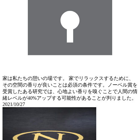
家は私たちの憩いの場です。 家でリラックスするために、
その空間の香りが良いことは必須の条件です。ノーベル賞を
受賞したある研究では、心地よい香りを嗅ぐことで人間の情
緒レベルが40%アップする可能性があることが判りました。
2021/10/27