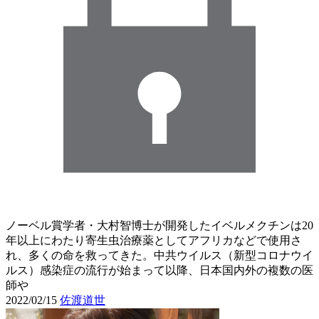
ノーベル賞学者・大村智博士が開発したイベルメクチンは20
年以上にわたり寄生虫治療薬としてアフリカなどで使用さ
れ、多くの命を救ってきた。中共ウイルス（新型コロナウイ
ルス）感染症の流行が始まって以降、日本国内外の複数の医
師や
2022/02/15
佐渡道世