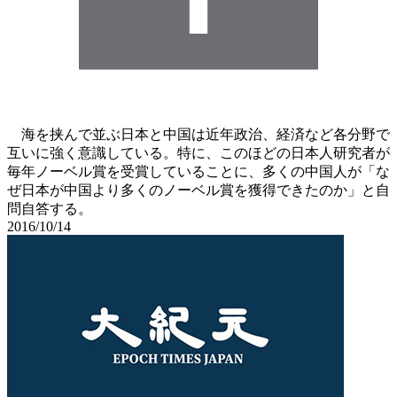
海を挟んで並ぶ日本と中国は近年政治、経済など各分野で
互いに強く意識している。特に、このほどの日本人研究者が
毎年ノーベル賞を受賞していることに、多くの中国人が「な
ぜ日本が中国より多くのノーベル賞を獲得できたのか」と自
問自答する。
2016/10/14