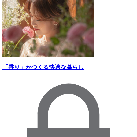
「香り」がつくる快適な暮らし