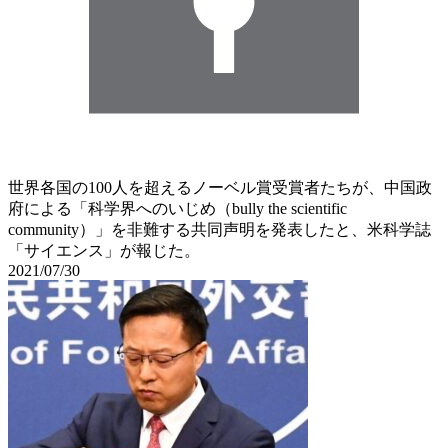
世界各国の100人を超えるノーベル賞受賞者たちが、中国政
府による「科学界へのいじめ（bully the scientific
community）」を非難する共同声明を発表したと、米科学誌
「サイエンス」が報じた。
2021/07/30