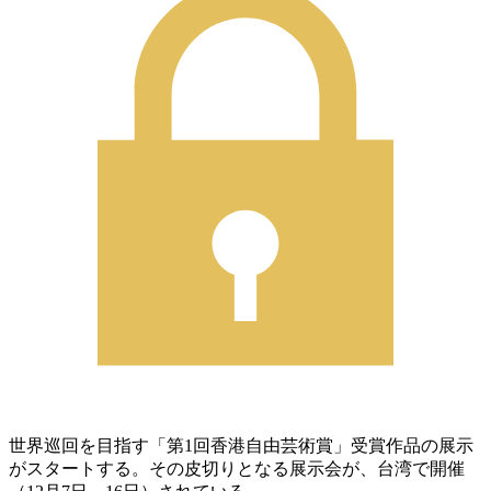
世界巡回を目指す「第1回香港自由芸術賞」受賞作品の展示
がスタートする。その皮切りとなる展示会が、台湾で開催