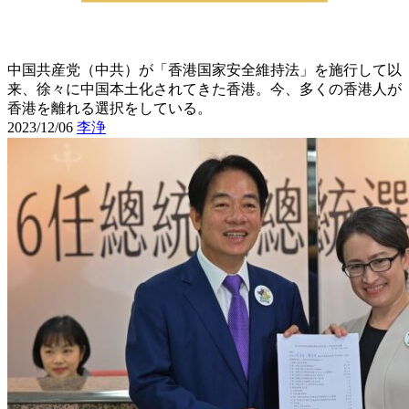
中国共産党（中共）が「香港国家安全維持法」を施行して以
来、徐々に中国本土化されてきた香港。今、多くの香港人が
香港を離れる選択をしている。
2023/12/06
李浄