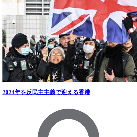
2024年を反民主主義で迎える香港