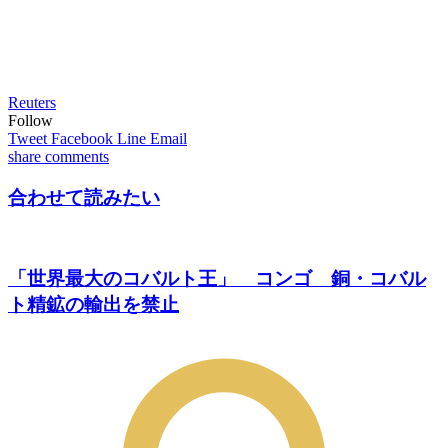
Reuters
Follow
Tweet
Facebook
Line
Email
share
comments
合わせて読みたい
「世界最大のコバルト王」 コンゴ 銅・コバル
ト精鉱の輸出を禁止