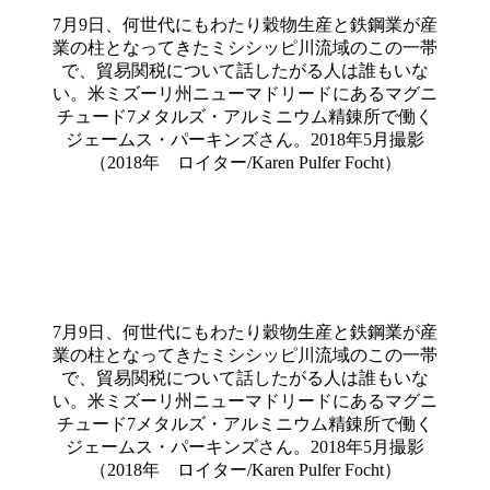
7月9日、何世代にもわたり穀物生産と鉄鋼業が産
業の柱となってきたミシシッピ川流域のこの一帯
で、貿易関税について話したがる人は誰もいな
い。米ミズーリ州ニューマドリードにあるマグニ
チュード7メタルズ・アルミニウム精錬所で働く
ジェームス・パーキンズさん。2018年5月撮影
（2018年 ロイター/Karen Pulfer Focht）
7月9日、何世代にもわたり穀物生産と鉄鋼業が産
業の柱となってきたミシシッピ川流域のこの一帯
で、貿易関税について話したがる人は誰もいな
い。米ミズーリ州ニューマドリードにあるマグニ
チュード7メタルズ・アルミニウム精錬所で働く
ジェームス・パーキンズさん。2018年5月撮影
（2018年 ロイター/Karen Pulfer Focht）