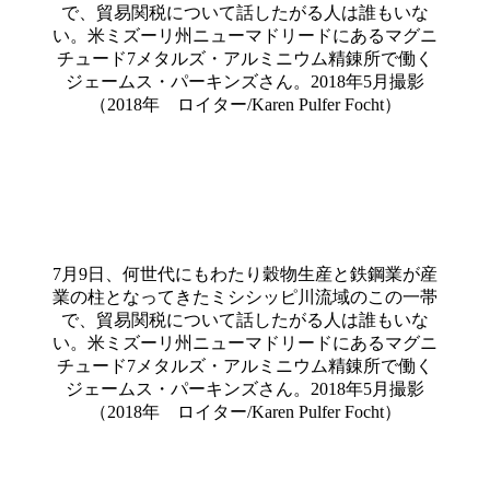
で、貿易関税について話したがる人は誰もいな
い。米ミズーリ州ニューマドリードにあるマグニ
チュード7メタルズ・アルミニウム精錬所で働く
ジェームス・パーキンズさん。2018年5月撮影
（2018年 ロイター/Karen Pulfer Focht）
7月9日、何世代にもわたり穀物生産と鉄鋼業が産
業の柱となってきたミシシッピ川流域のこの一帯
で、貿易関税について話したがる人は誰もいな
い。米ミズーリ州ニューマドリードにあるマグニ
チュード7メタルズ・アルミニウム精錬所で働く
ジェームス・パーキンズさん。2018年5月撮影
（2018年 ロイター/Karen Pulfer Focht）