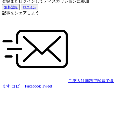
登録またログインしてディスカッションに参加
無料登録
ログイン
記事をシェアしよう
ご友人は無料で閲覧でき
ます
コピー
Facebook
Tweet