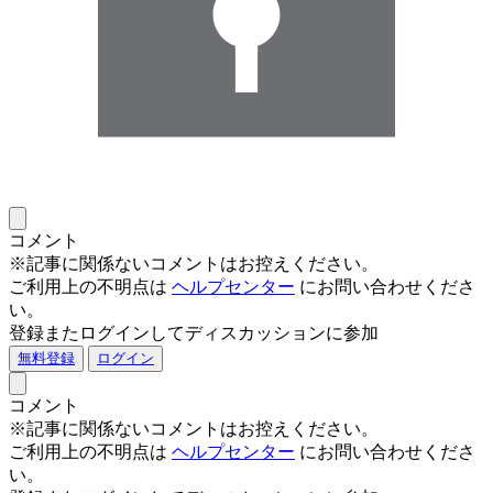
コメント
※記事に関係ないコメントはお控えください。
ご利用上の不明点は
ヘルプセンター
にお問い合わせくださ
い。
登録またログインしてディスカッションに参加
無料登録
ログイン
コメント
※記事に関係ないコメントはお控えください。
ご利用上の不明点は
ヘルプセンター
にお問い合わせくださ
い。