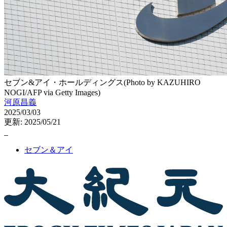
セブン&アイ・ホールディングス(Photo by KAZUHIRO
NOGI/AFP via Getty Images)
河原昌義
2025/03/03
更新: 2025/05/21
セブン＆アイ