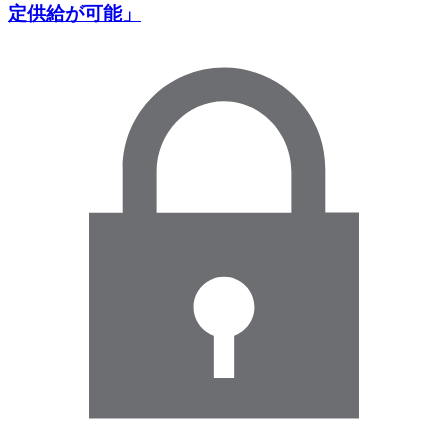
定供給が可能」