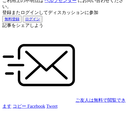
ご利用上の不明点は
ヘルプセンター
にお問い合わせくださ
い。
登録またログインしてディスカッションに参加
無料登録
ログイン
記事をシェアしよう
ご友人は無料で閲覧でき
ます
コピー
Facebook
Tweet