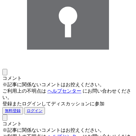
コメント
※記事に関係ないコメントはお控えください。
ご利用上の不明点は
ヘルプセンター
にお問い合わせくださ
い。
登録またログインしてディスカッションに参加
無料登録
ログイン
コメント
※記事に関係ないコメントはお控えください。