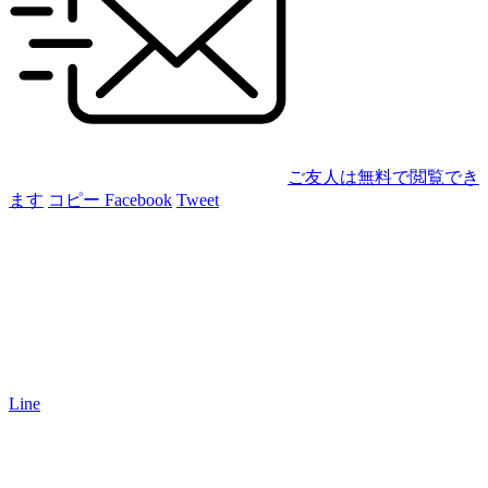
ご友人は無料で閲覧でき
ます
コピー
Facebook
Tweet
Line