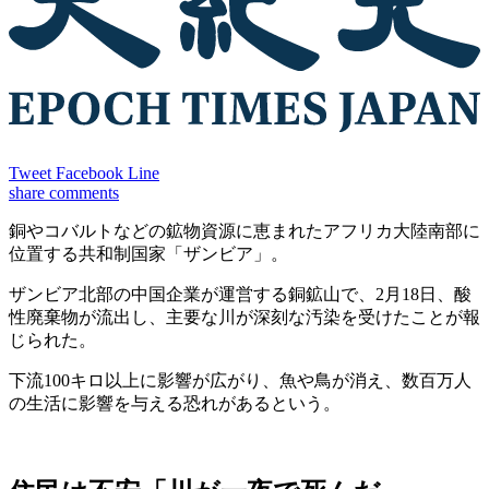
Tweet
Facebook
Line
share
comments
銅やコバルトなどの鉱物資源に恵まれたアフリカ大陸南部に
位置する共和制国家「ザンビア」。
ザンビア北部の中国企業が運営する銅鉱山で、2月18日、酸
性廃棄物が流出し、主要な川が深刻な汚染を受けたことが報
じられた。
下流100キロ以上に影響が広がり、魚や鳥が消え、数百万人
の生活に影響を与える恐れがあるという。