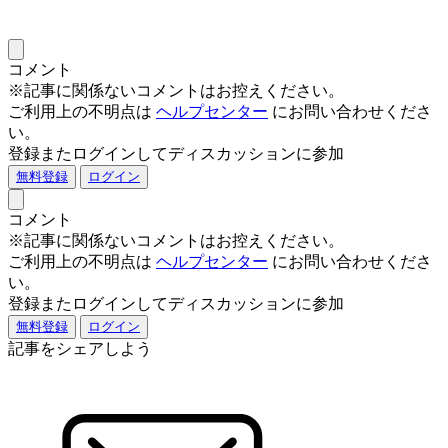
コメント
※記事に関係ないコメントはお控えください。
ご利用上の不明点は
ヘルプセンター
にお問い合わせくださ
い。
登録またログインしてディスカッションに参加
無料登録
ログイン
コメント
※記事に関係ないコメントはお控えください。
ご利用上の不明点は
ヘルプセンター
にお問い合わせくださ
い。
登録またログインしてディスカッションに参加
無料登録
ログイン
記事をシェアしよう