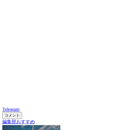
Telegram
コメント
編集部おすすめ