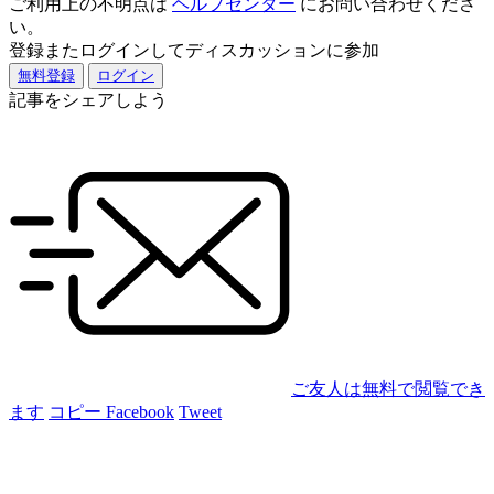
ご利用上の不明点は
ヘルプセンター
にお問い合わせくださ
い。
登録またログインしてディスカッションに参加
無料登録
ログイン
記事をシェアしよう
ご友人は無料で閲覧でき
ます
コピー
Facebook
Tweet