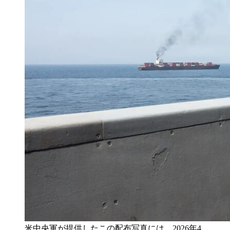
米中央軍が提供したこの配布写真には、2026年4