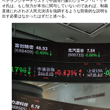
ベテランジャーナリストで中国専門家のジューン・G・リャ
オ氏は、もし恒力が本当に関与していないのであれば、制裁
直後にわざわざ人民元決済を強調するような防衛的な説明を
出す必要はなかったはずだと述べる。