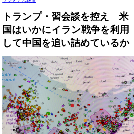
プレミアム報道
トランプ・習会談を控え 米
国はいかにイラン戦争を利用
して中国を追い詰めているか