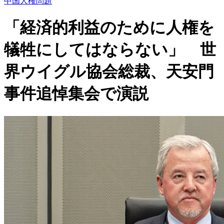
中国人権問題
「経済的利益のために人権を
犠牲にしてはならない」 世
界ウイグル協会総裁、天安門
事件追悼集会で演説