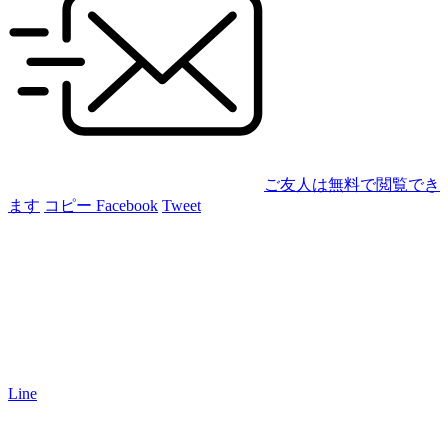
ご友人は無料で閲覧でき
ます
コピー
Facebook
Tweet
Line