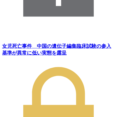
女児死亡事件 中国の遺伝子編集臨床試験の参入
基準が異常に低い実態を露呈