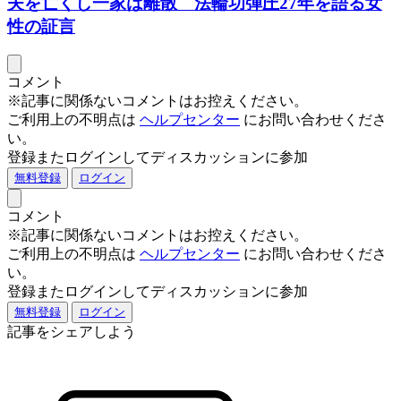
夫を亡くし一家は離散 法輪功弾圧27年を語る女
性の証言
コメント
※記事に関係ないコメントはお控えください。
ご利用上の不明点は
ヘルプセンター
にお問い合わせくださ
い。
登録またログインしてディスカッションに参加
無料登録
ログイン
コメント
※記事に関係ないコメントはお控えください。
ご利用上の不明点は
ヘルプセンター
にお問い合わせくださ
い。
登録またログインしてディスカッションに参加
無料登録
ログイン
記事をシェアしよう