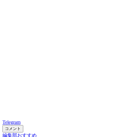
Telegram
コメント
編集部おすすめ