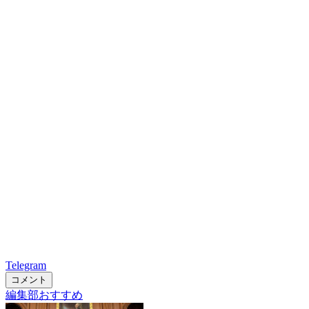
Telegram
コメント
編集部おすすめ