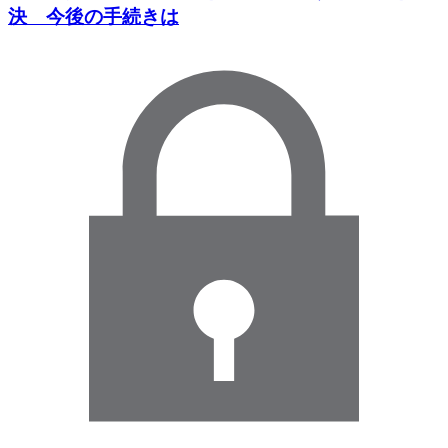
決 今後の手続きは