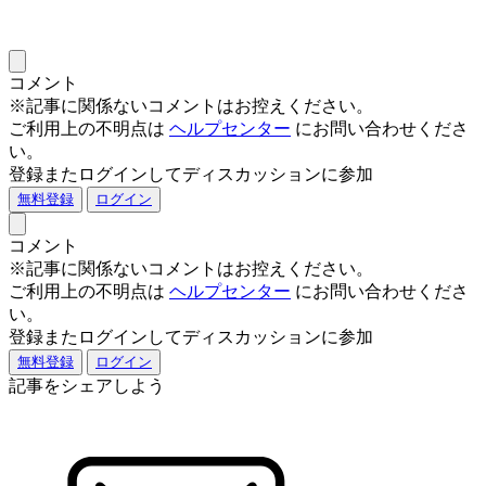
コメント
※記事に関係ないコメントはお控えください。
ご利用上の不明点は
ヘルプセンター
にお問い合わせくださ
い。
登録またログインしてディスカッションに参加
無料登録
ログイン
コメント
※記事に関係ないコメントはお控えください。
ご利用上の不明点は
ヘルプセンター
にお問い合わせくださ
い。
登録またログインしてディスカッションに参加
無料登録
ログイン
記事をシェアしよう