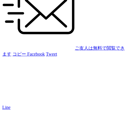
ご友人は無料で閲覧でき
ます
コピー
Facebook
Tweet
Line