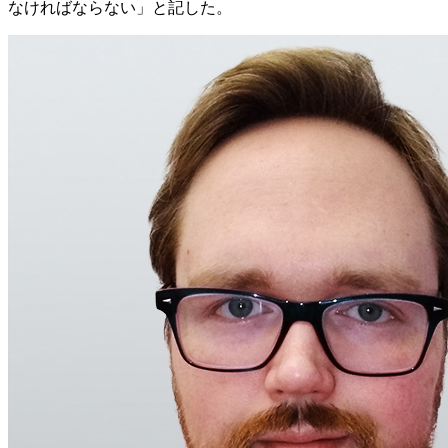
なければならない」と記した。