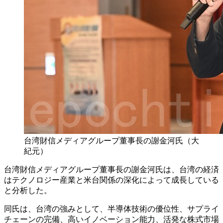
台湾財信メディアグループ董事長の謝金河氏（大
紀元）
台湾財信メディアグループ董事長の謝金河氏は、台湾の経済
はテクノロジー産業と米台関係の深化によって成長している
と分析した。
同氏は、台湾の強みとして、半導体技術の優位性、サプライ
チェーンの完備、高いイノベーション能力、活発な株式市場