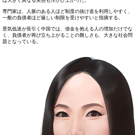
は大きく異なる実態も浮かび上がった。
専門家は、人脈のある人ほど制度の抜け道を利用しやすく、
一般の負債者ほど厳しい制限を受けやすいと指摘する。
景気低迷が長引く中国では、借金を抱える人の増加だけでな
く、負債者が再び立ち上がることの難しさも、大きな社会問
題となっている。