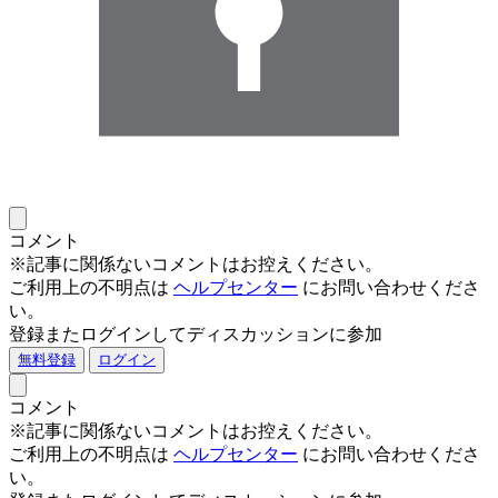
コメント
※記事に関係ないコメントはお控えください。
ご利用上の不明点は
ヘルプセンター
にお問い合わせくださ
い。
登録またログインしてディスカッションに参加
無料登録
ログイン
コメント
※記事に関係ないコメントはお控えください。
ご利用上の不明点は
ヘルプセンター
にお問い合わせくださ
い。