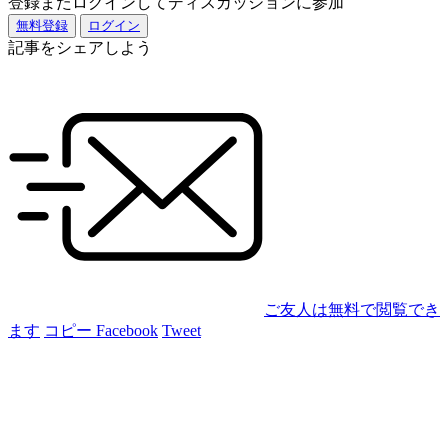
登録またログインしてディスカッションに参加
無料登録
ログイン
記事をシェアしよう
ご友人は無料で閲覧でき
ます
コピー
Facebook
Tweet