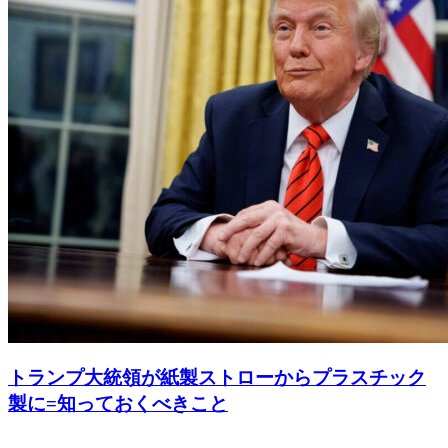
トランプ大統領が紙製ストローからプラスチック
製に=知っておくべきこと