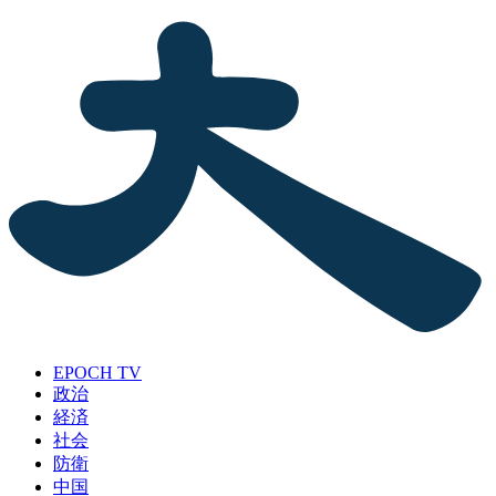
EPOCH TV
政治
経済
社会
防衛
中国