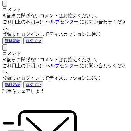
コメント
※記事に関係ないコメントはお控えください。
ご利用上の不明点は
ヘルプセンター
にお問い合わせくださ
い。
登録またログインしてディスカッションに参加
無料登録
ログイン
コメント
※記事に関係ないコメントはお控えください。
ご利用上の不明点は
ヘルプセンター
にお問い合わせくださ
い。
登録またログインしてディスカッションに参加
無料登録
ログイン
記事をシェアしよう