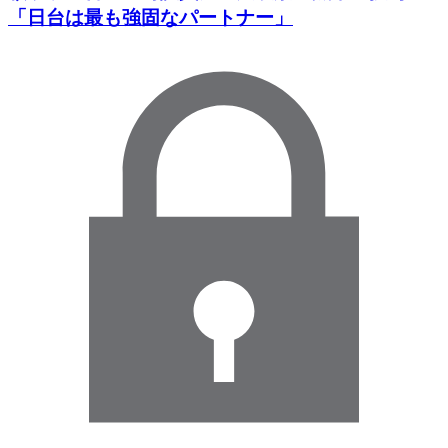
「日台は最も強固なパートナー」