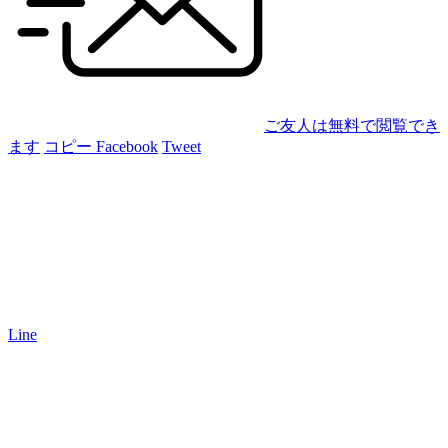
ご友人は無料で閲覧でき
ます
コピー
Facebook
Tweet
Line