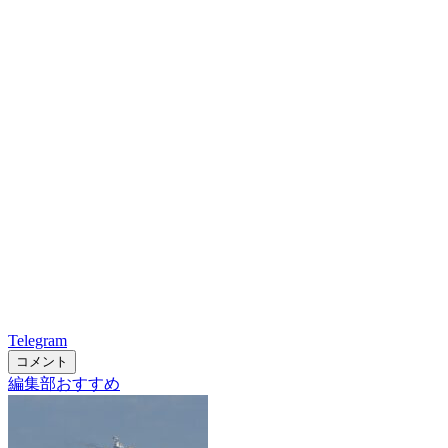
Telegram
コメント
編集部おすすめ