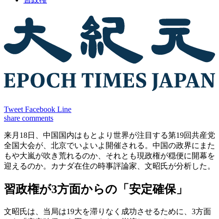
Tweet
Facebook
Line
share
comments
来月18日、中国国内はもとより世界が注目する第19回共産党
全国大会が、北京でいよいよ開催される。中国の政界にまた
もや大嵐が吹き荒れるのか、それとも現政権が穏便に開幕を
迎えるのか。カナダ在住の時事評論家、文昭氏が分析した。
習政権が3方面からの「安定確保」
文昭氏は、当局は19大を滞りなく成功させるために、3方面