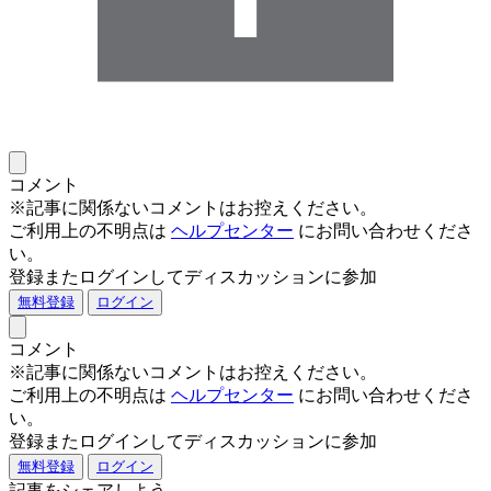
コメント
※記事に関係ないコメントはお控えください。
ご利用上の不明点は
ヘルプセンター
にお問い合わせくださ
い。
登録またログインしてディスカッションに参加
無料登録
ログイン
コメント
※記事に関係ないコメントはお控えください。
ご利用上の不明点は
ヘルプセンター
にお問い合わせくださ
い。
登録またログインしてディスカッションに参加
無料登録
ログイン
記事をシェアしよう