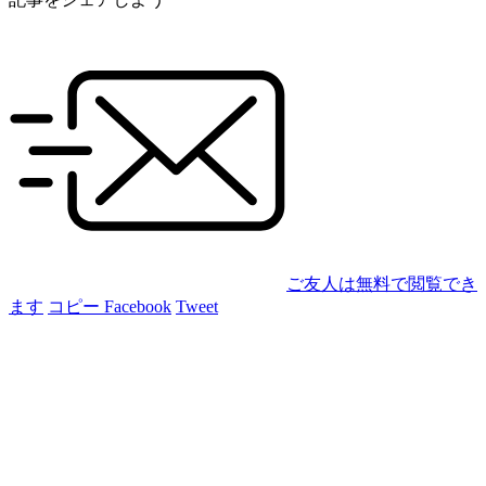
ご友人は無料で閲覧でき
ます
コピー
Facebook
Tweet