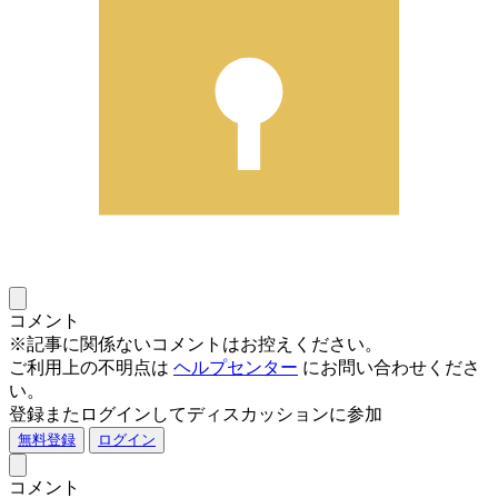
コメント
※記事に関係ないコメントはお控えください。
ご利用上の不明点は
ヘルプセンター
にお問い合わせくださ
い。
登録またログインしてディスカッションに参加
無料登録
ログイン
コメント