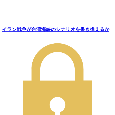
イラン戦争が台湾海峡のシナリオを書き換えるか