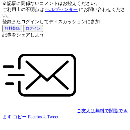
※記事に関係ないコメントはお控えください。
ご利用上の不明点は
ヘルプセンター
にお問い合わせくださ
い。
登録またログインしてディスカッションに参加
無料登録
ログイン
記事をシェアしよう
ご友人は無料で閲覧でき
ます
コピー
Facebook
Tweet