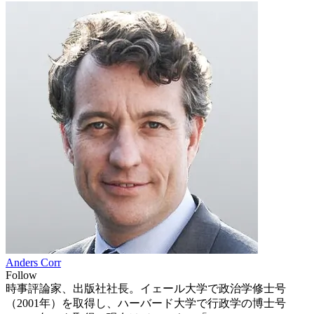
Anders Corr
Follow
時事評論家、出版社社長。イェール大学で政治学修士号
（2001年）を取得し、ハーバード大学で行政学の博士号