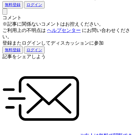
無料登録
ログイン
コメント
※記事に関係ないコメントはお控えください。
ご利用上の不明点は
ヘルプセンター
にお問い合わせくださ
い。
登録またログインしてディスカッションに参加
無料登録
ログイン
記事をシェアしよう