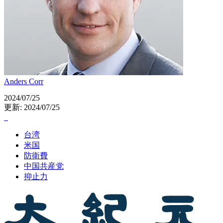
Anders Corr
2024/07/25
更新: 2024/07/25
台湾
米国
防衛費
中国共産党
抑止力