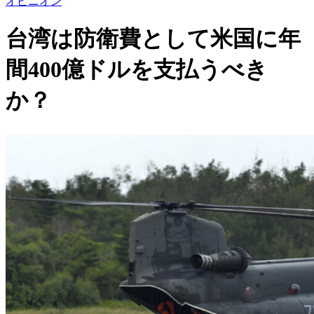
オピニオン
台湾は防衛費として米国に年
間400億ドルを支払うべき
か？