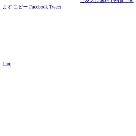
ご友人は無料で閲覧でき
ます
コピー
Facebook
Tweet
Line