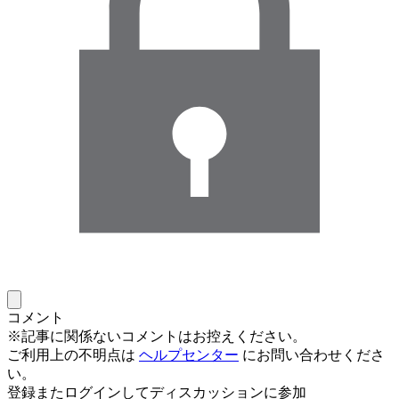
コメント
※記事に関係ないコメントはお控えください。
ご利用上の不明点は
ヘルプセンター
にお問い合わせくださ
い。
登録またログインしてディスカッションに参加