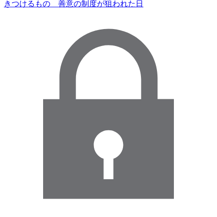
きつけるもの 善意の制度が狙われた日