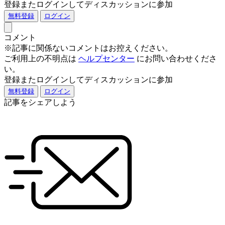
登録またログインしてディスカッションに参加
無料登録
ログイン
コメント
※記事に関係ないコメントはお控えください。
ご利用上の不明点は
ヘルプセンター
にお問い合わせくださ
い。
登録またログインしてディスカッションに参加
無料登録
ログイン
記事をシェアしよう