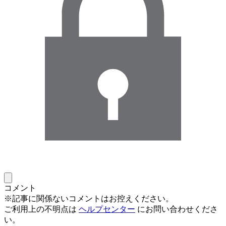
コメント
※記事に関係ないコメントはお控えください。
ご利用上の不明点は
ヘルプセンター
にお問い合わせくださ
い。