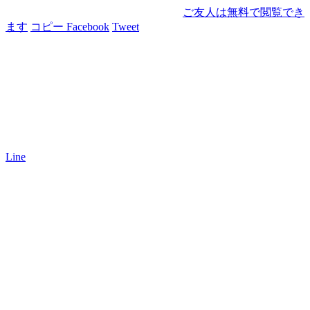
ご友人は無料で閲覧でき
ます
コピー
Facebook
Tweet
Line