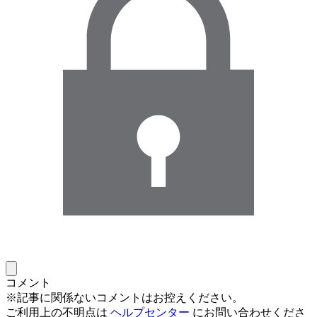
コメント
※記事に関係ないコメントはお控えください。
ご利用上の不明点は
ヘルプセンター
にお問い合わせくださ