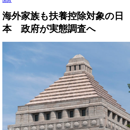
国政
海外家族も扶養控除対象の日
本 政府が実態調査へ