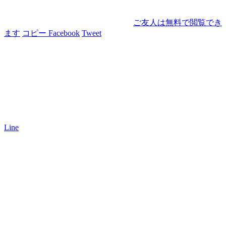
ご友人は無料で閲覧でき
ます
コピー
Facebook
Tweet
Line