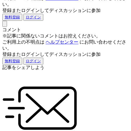
い。
登録またログインしてディスカッションに参加
無料登録
ログイン
コメント
※記事に関係ないコメントはお控えください。
ご利用上の不明点は
ヘルプセンター
にお問い合わせくださ
い。
登録またログインしてディスカッションに参加
無料登録
ログイン
記事をシェアしよう