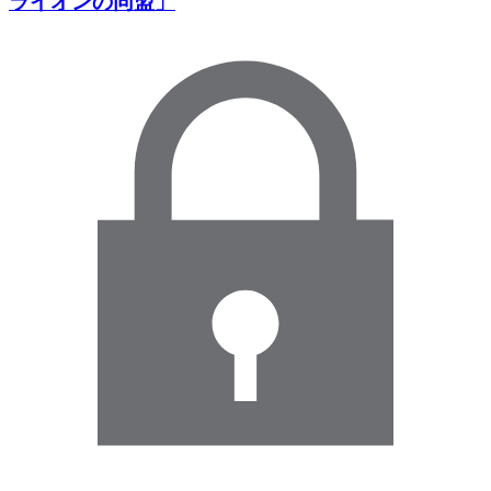
ライオンの同盟」