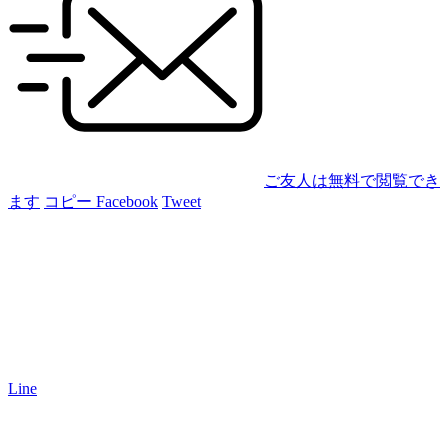
ご友人は無料で閲覧でき
ます
コピー
Facebook
Tweet
Line