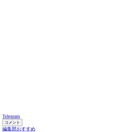
Telegram
コメント
編集部おすすめ