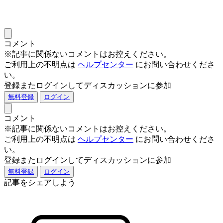
コメント
※記事に関係ないコメントはお控えください。
ご利用上の不明点は
ヘルプセンター
にお問い合わせくださ
い。
登録またログインしてディスカッションに参加
無料登録
ログイン
コメント
※記事に関係ないコメントはお控えください。
ご利用上の不明点は
ヘルプセンター
にお問い合わせくださ
い。
登録またログインしてディスカッションに参加
無料登録
ログイン
記事をシェアしよう