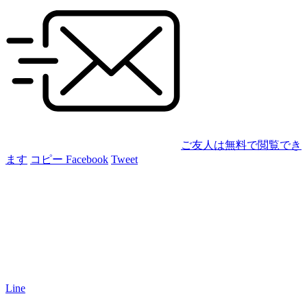
ご友人は無料で閲覧でき
ます
コピー
Facebook
Tweet
Line