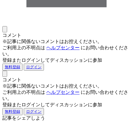
コメント
※記事に関係ないコメントはお控えください。
ご利用上の不明点は
ヘルプセンター
にお問い合わせくださ
い。
登録またログインしてディスカッションに参加
無料登録
ログイン
コメント
※記事に関係ないコメントはお控えください。
ご利用上の不明点は
ヘルプセンター
にお問い合わせくださ
い。
登録またログインしてディスカッションに参加
無料登録
ログイン
記事をシェアしよう