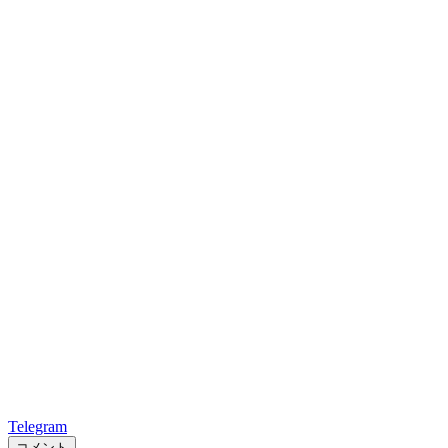
Telegram
コメント