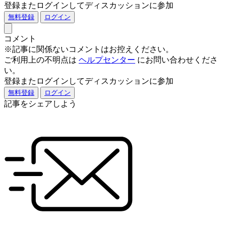
登録またログインしてディスカッションに参加
無料登録
ログイン
コメント
※記事に関係ないコメントはお控えください。
ご利用上の不明点は
ヘルプセンター
にお問い合わせくださ
い。
登録またログインしてディスカッションに参加
無料登録
ログイン
記事をシェアしよう