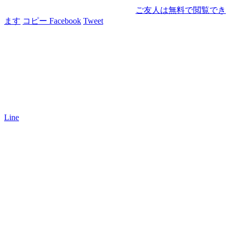
ご友人は無料で閲覧でき
ます
コピー
Facebook
Tweet
Line