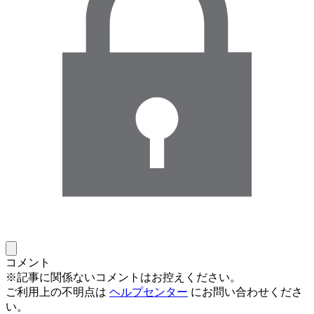
コメント
※記事に関係ないコメントはお控えください。
ご利用上の不明点は
ヘルプセンター
にお問い合わせくださ
い。