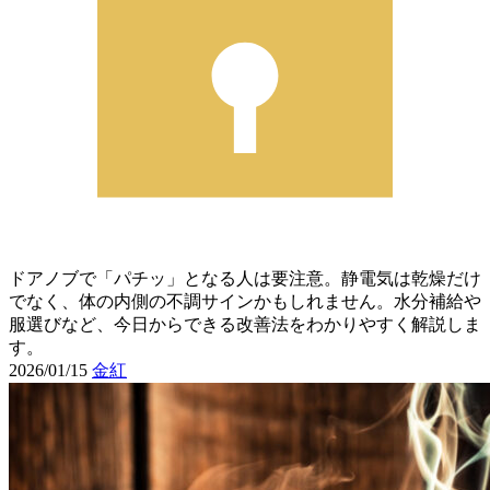
ドアノブで「パチッ」となる人は要注意。静電気は乾燥だけ
でなく、体の内側の不調サインかもしれません。水分補給や
服選びなど、今日からできる改善法をわかりやすく解説しま
す。
2026/01/15
金紅