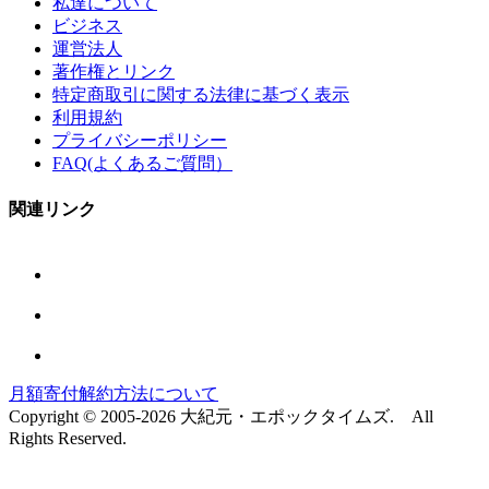
私達について
ビジネス
運営法人
著作権とリンク
特定商取引に関する法律に基づく表示
利用規約
プライバシーポリシー
FAQ(よくあるご質問）
関連リンク
月額寄付解約方法について
Copyright © 2005-2026 大紀元・エポックタイムズ. All
Rights Reserved.