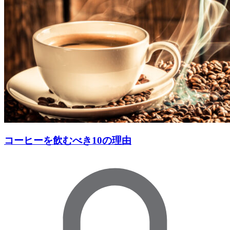
コーヒーを飲むべき10の理由