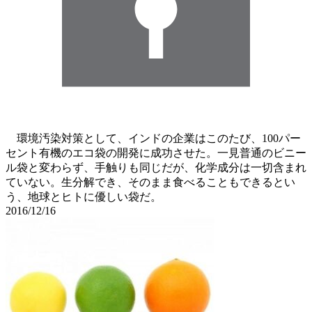
環境汚染対策として、インドの企業はこのたび、100パー
セント有機のエコ袋の開発に成功させた。一見普通のビニー
ル袋と変わらず、手触りも同じだが、化学成分は一切含まれ
ていない。生分解でき、そのまま食べることもできるとい
う、地球とヒトに優しい袋だ。
2016/12/16