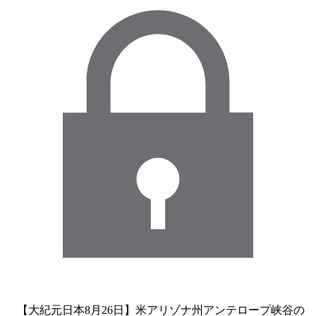
【大紀元日本8月26日】米アリゾナ州アンテロープ峡谷の