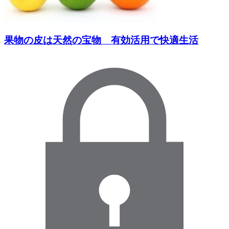
果物の皮は天然の宝物 有効活用で快適生活