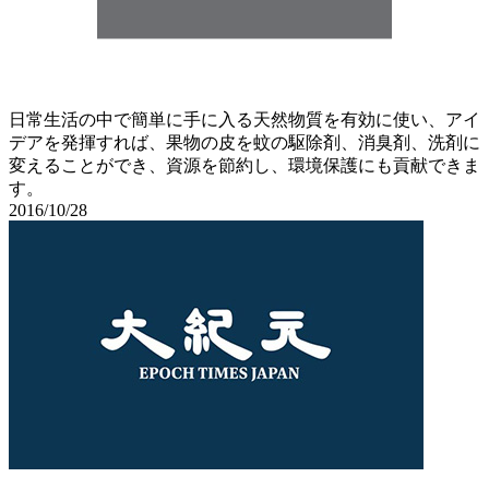
日常生活の中で簡単に手に入る天然物質を有効に使い、アイ
デアを発揮すれば、果物の皮を蚊の駆除剤、消臭剤、洗剤に
変えることができ、資源を節約し、環境保護にも貢献できま
す。
2016/10/28