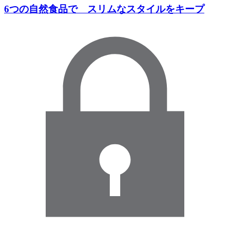
6つの自然食品で スリムなスタイルをキープ