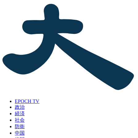
EPOCH TV
政治
経済
社会
防衛
中国