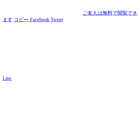
ご友人は無料で閲覧でき
ます
コピー
Facebook
Tweet
Line