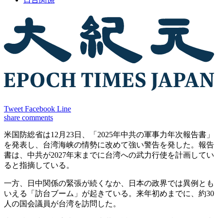
Tweet
Facebook
Line
share
comments
米国防総省は12月23日、「2025年中共の軍事力年次報告書」
を発表し、台湾海峡の情勢に改めて強い警告を発した。報告
書は、中共が2027年末までに台湾への武力行使を計画してい
ると指摘している。
一方、日中関係の緊張が続くなか、日本の政界では異例とも
いえる「訪台ブーム」が起きている。来年初めまでに、約30
人の国会議員が台湾を訪問した。