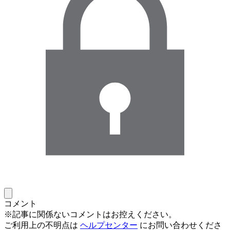
コメント
※記事に関係ないコメントはお控えください。
ご利用上の不明点は
ヘルプセンター
にお問い合わせくださ