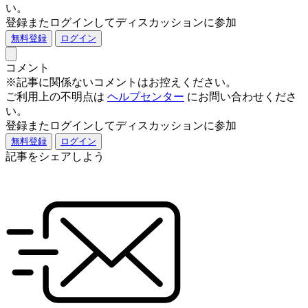
い。
登録またログインしてディスカッションに参加
無料登録
ログイン
コメント
※記事に関係ないコメントはお控えください。
ご利用上の不明点は
ヘルプセンター
にお問い合わせくださ
い。
登録またログインしてディスカッションに参加
無料登録
ログイン
記事をシェアしよう