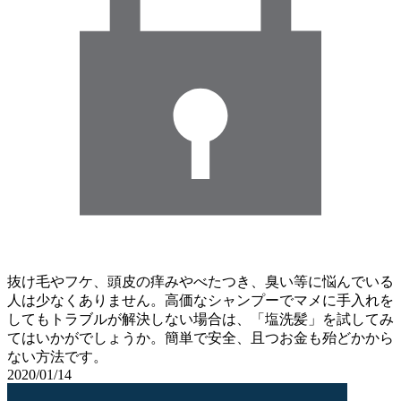
抜け毛やフケ、頭皮の痒みやべたつき、臭い等に悩んでいる
人は少なくありません。高価なシャンプーでマメに手入れを
してもトラブルが解決しない場合は、「塩洗髪」を試してみ
てはいかがでしょうか。簡単で安全、且つお金も殆どかから
ない方法です。
2020/01/14