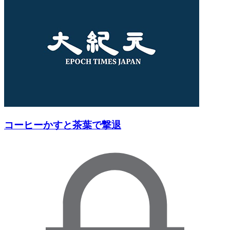
コーヒーかすと茶葉で撃退