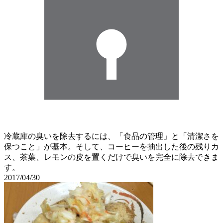
冷蔵庫の臭いを除去するには、「食品の管理」と「清潔さを
保つこと」が基本。そして、コーヒーを抽出した後の残りカ
ス、茶葉、レモンの皮を置くだけで臭いを完全に除去できま
す。
2017/04/30