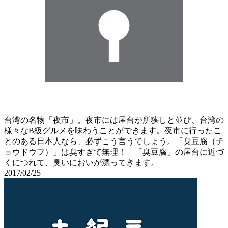
台湾の名物「夜市」。夜市には屋台が所狭しと並び、台湾の
様々なB級グルメを味わうことができます。夜市に行ったこ
とのある日本人なら、必ずこう言うでしょう。「臭豆腐（チ
ョウドウフ）」は臭すぎて無理！ 「臭豆腐」の屋台に近づ
くにつれて、臭いにおいが漂ってきます。
2017/02/25