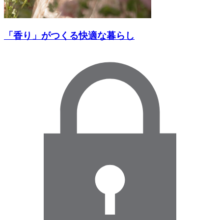
「香り」がつくる快適な暮らし