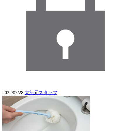
2022/07/28
大紀元スタッフ