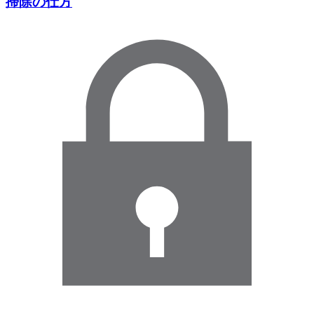
掃除の仕方