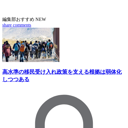
編集部おすすめ
NEW
share
comments
高水準の移民受け入れ政策を支える根拠は弱体化
しつつある