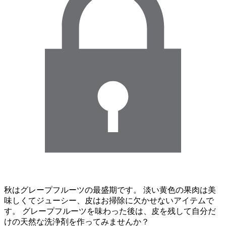
秋はグレープフルーツの最盛期です。 淡い黄色の果肉は美
味しくてジューシー、皮はお掃除に欠かせないアイテムで
す。 グレープフルーツを味わった後は、皮を残して自分だ
けの天然な洗浄剤を作ってみませんか？