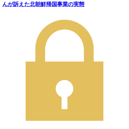
んが訴えた北朝鮮帰国事業の実態