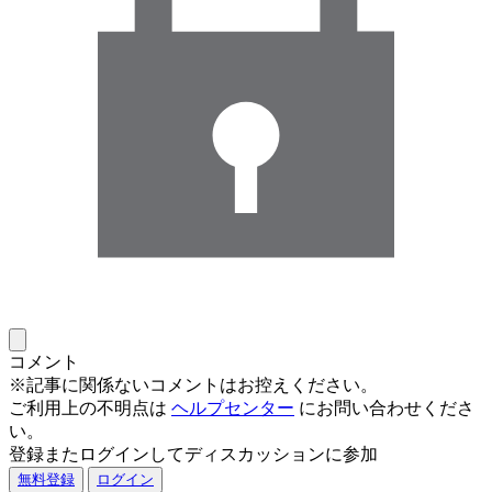
コメント
※記事に関係ないコメントはお控えください。
ご利用上の不明点は
ヘルプセンター
にお問い合わせくださ
い。
登録またログインしてディスカッションに参加
無料登録
ログイン