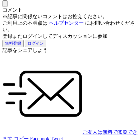
コメント
※記事に関係ないコメントはお控えください。
ご利用上の不明点は
ヘルプセンター
にお問い合わせくださ
い。
登録またログインしてディスカッションに参加
無料登録
ログイン
記事をシェアしよう
ご友人は無料で閲覧でき
ます
コピー
Facebook
Tweet