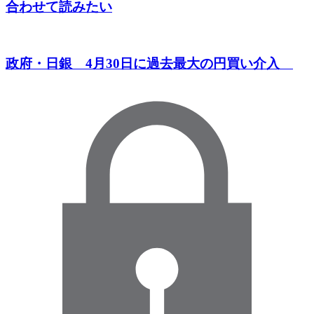
合わせて読みたい
政府・日銀 4月30日に過去最大の円買い介入