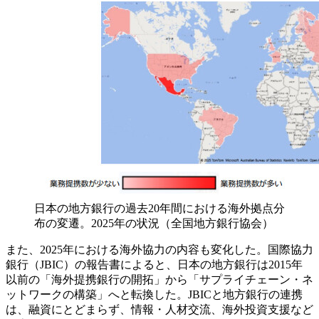
日本の地方銀行の過去20年間における海外拠点分
布の変遷。2025年の状況（全国地方銀行協会）
また、2025年における海外協力の内容も変化した。国際協力
銀行（JBIC）の報告書によると、日本の地方銀行は2015年
以前の「海外提携銀行の開拓」から「サプライチェーン・ネ
ットワークの構築」へと転換した。JBICと地方銀行の連携
は、融資にとどまらず、情報・人材交流、海外投資支援など