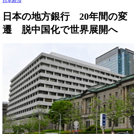
日本経済
日本の地方銀行 20年間の変
遷 脱中国化で世界展開へ