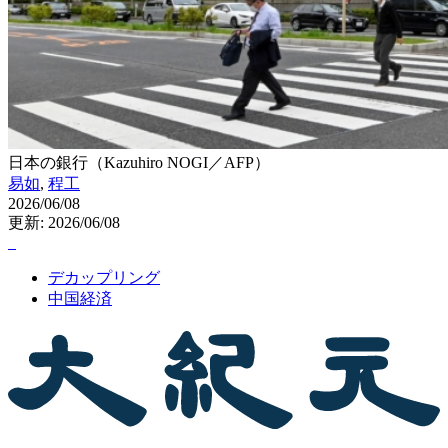
日本の銀行（Kazuhiro NOGI／AFP）
易如
,
程工
2026/06/08
更新: 2026/06/08
デカップリング
中国経済