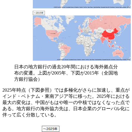
日本の地方銀行の過去20年間における海外拠点分
布の変遷。上図が2005年、下図が2015年（全国地
方銀行協会）
2025年時点（下図参照）では多極化がさらに加速し、重点が
インド・ベトナム・東南アジア等に移った。2025年における
最大の変化は、中国がもはや唯一の中核ではなくなった点で
ある。地方銀行の海外協力先は、日本企業のグローバル化に
伴って広く分散している。