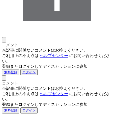
コメント
※記事に関係ないコメントはお控えください。
ご利用上の不明点は
ヘルプセンター
にお問い合わせくださ
い。
登録またログインしてディスカッションに参加
無料登録
ログイン
コメント
※記事に関係ないコメントはお控えください。
ご利用上の不明点は
ヘルプセンター
にお問い合わせくださ
い。
登録またログインしてディスカッションに参加
無料登録
ログイン