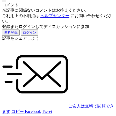
コメント
※記事に関係ないコメントはお控えください。
ご利用上の不明点は
ヘルプセンター
にお問い合わせくださ
い。
登録またログインしてディスカッションに参加
無料登録
ログイン
記事をシェアしよう
ご友人は無料で閲覧でき
ます
コピー
Facebook
Tweet