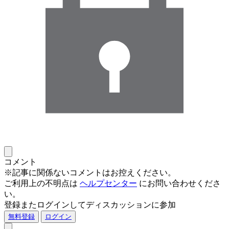
コメント
※記事に関係ないコメントはお控えください。
ご利用上の不明点は
ヘルプセンター
にお問い合わせくださ
い。
登録またログインしてディスカッションに参加
無料登録
ログイン