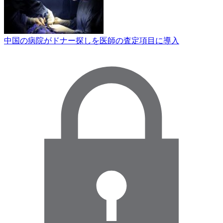
中国の病院がドナー探しを医師の査定項目に導入